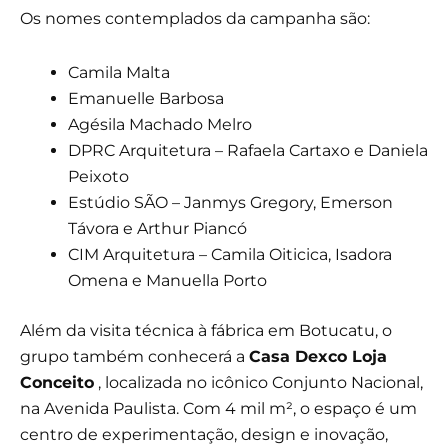
Os nomes contemplados da campanha são:
Camila Malta
Emanuelle Barbosa
Agésila Machado Melro
DPRC Arquitetura – Rafaela Cartaxo e Daniela
Peixoto
Estúdio SÃO – Janmys Gregory, Emerson
Távora e Arthur Piancó
CIM Arquitetura – Camila Oiticica, Isadora
Omena e Manuella Porto
Além da visita técnica à fábrica em Botucatu, o
grupo também conhecerá a
Casa Dexco Loja
Conceito
, localizada no icônico Conjunto Nacional,
na Avenida Paulista. Com 4 mil m², o espaço é um
centro de experimentação, design e inovação,