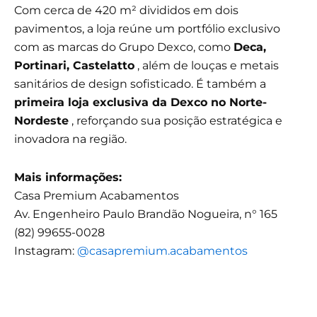
Com cerca de 420 m² divididos em dois
pavimentos, a loja reúne um portfólio exclusivo
com as marcas do Grupo Dexco, como
Deca,
Portinari, Castelatto
, além de louças e metais
sanitários de design sofisticado. É também a
primeira loja exclusiva da Dexco no Norte-
Nordeste
, reforçando sua posição estratégica e
inovadora na região.
Mais informações:
Casa Premium Acabamentos
Av. Engenheiro Paulo Brandão Nogueira, n° 165
(82) 99655-0028
Instagram:
@casapremium.acabamentos