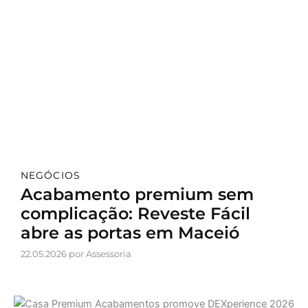
NEGÓCIOS
Acabamento premium sem
complicação: Reveste Fácil
abre as portas em Maceió
22.05.2026 por Assessoria