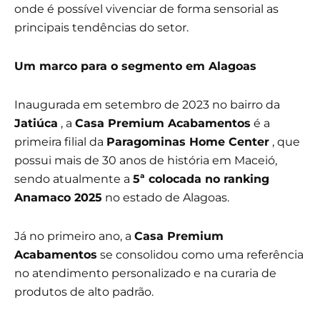
onde é possível vivenciar de forma sensorial as
principais tendências do setor.
Um marco para o segmento em Alagoas
Inaugurada em setembro de 2023 no bairro da
Jatiúca
, a
Casa Premium Acabamentos
é a
primeira filial da
Paragominas Home Center
, que
possui mais de 30 anos de história em Maceió,
sendo atualmente a
5ª colocada no ranking
Anamaco 2025
no estado de Alagoas.
Já no primeiro ano, a
Casa Premium
Acabamentos
se consolidou como uma referência
no atendimento personalizado e na curaria de
produtos de alto padrão.