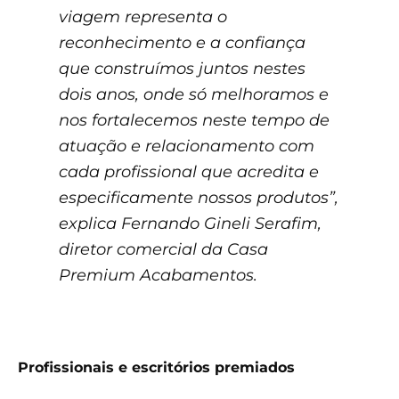
viagem representa o
reconhecimento e a confiança
que construímos juntos nestes
dois anos, onde só melhoramos e
nos fortalecemos neste tempo de
atuação e relacionamento com
cada profissional que acredita e
especificamente nossos produtos”,
explica Fernando Gineli Serafim,
diretor comercial da Casa
Premium Acabamentos.
Profissionais e escritórios premiados