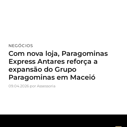
NEGÓCIOS
Com nova loja, Paragominas
Express Antares reforça a
expansão do Grupo
Paragominas em Maceió
09.04.2026 por Assessoria