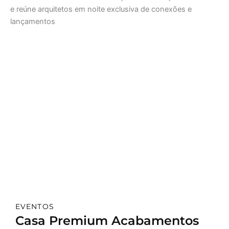
EVENTOS
Casa Premium Acabamentos