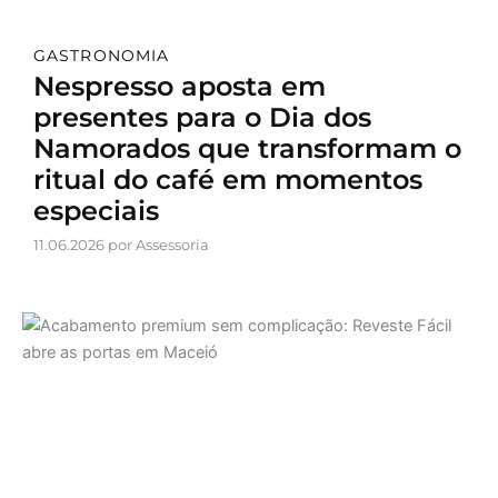
GASTRONOMIA
Nespresso aposta em
presentes para o Dia dos
Namorados que transformam o
ritual do café em momentos
especiais
11.06.2026 por Assessoria