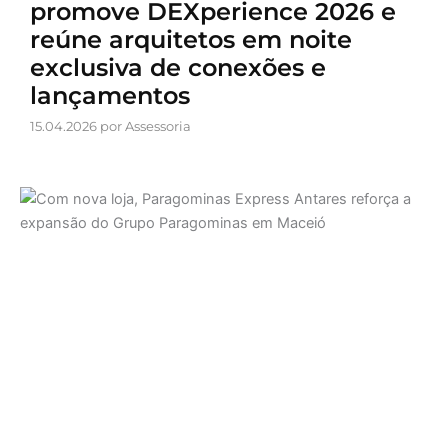
promove DEXperience 2026 e
reúne arquitetos em noite
exclusiva de conexões e
lançamentos
15.04.2026 por Assessoria