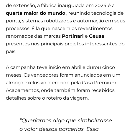
de extensão, a fábrica inaugurada em 2024 é a
quarta maior do mundo
, reunindo tecnologia de
ponta, sistemas robotizados e automação em seus
processos. É lá que nascem os revestimentos
renomados das marcas
Portinari
e
Ceusa
,
presentes nos principais projetos interessantes do
país.
A campanha teve início em abril e durou cinco
meses. Os vencedores foram anunciados em um
almoço exclusivo oferecido pela Casa Premium
Acabamentos, onde também foram recebidos
detalhes sobre o roteiro da viagem.
“Queríamos algo que simbolizasse
o valor dessas parcerias. Essa