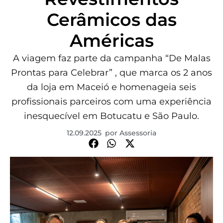
Cerâmicos das
Américas
A viagem faz parte da campanha “De Malas
Prontas para Celebrar” , que marca os 2 anos
da loja em Maceió e homenageia seis
profissionais parceiros com uma experiência
inesquecível em Botucatu e São Paulo.
12.09.2025
por
Assessoria