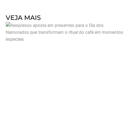
VEJA MAIS