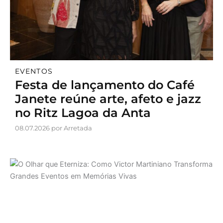
EVENTOS
Festa de lançamento do Café
Janete reúne arte, afeto e jazz
no Ritz Lagoa da Anta
08.07.2026 por Arretada