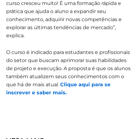
curso cresceu muito! É uma formação rápida e
prática que ajuda o aluno a expandir seu
conhecimento, adquirir novas competências e
explorar as últimas tendências de mercado”,
explica.
O curso é indicado para estudantes e profissionais
do setor que buscam aprimorar suas habilidades
de projeto e execução. A proposta é que os alunos
também atualizem seus conhecimentos com o
que há de mais atual.
Clique aqui para se
inscrever e saber mais.