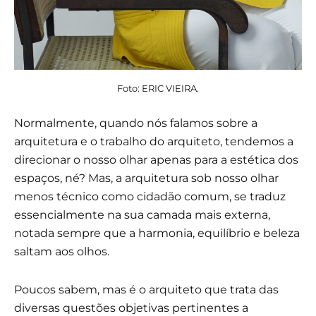
Foto: ERIC VIEIRA.
Normalmente, quando nós falamos sobre a
arquitetura e o trabalho do arquiteto, tendemos a
direcionar o nosso olhar apenas para a estética dos
espaços, né? Mas, a arquitetura sob nosso olhar
menos técnico como cidadão comum, se traduz
essencialmente na sua camada mais externa,
notada sempre que a harmonia, equilíbrio e beleza
saltam aos olhos.
Poucos sabem, mas é o arquiteto que trata das
diversas questões objetivas pertinentes a