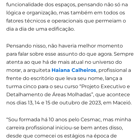
funcionalidade dos espaços, pensando não só na
lógica e organização, mas também em todos os
fatores técnicos e operacionais que permeiam o
dia a dia de uma edificação.
Pensando nisso, não haveria melhor momento
para falar sobre esse assunto do que agora. Sempre
atenta ao que há de mais atual no universo do
morar, a arquiteta
Haiana Calheiros
, profissional a
frente do escritório que leva seu nome, lança a
turma cinco para o seu curso “Projeto Executivo e
Detalhamento de Áreas Molhadas”, que acontece
nos dias 13, 14 e 15 de outubro de 2023, em Maceió.
“Sou formada há 10 anos pelo Cesmac, mas minha
carreira profissional iniciou-se bem antes disso,
desde que comecei os estágios na época de