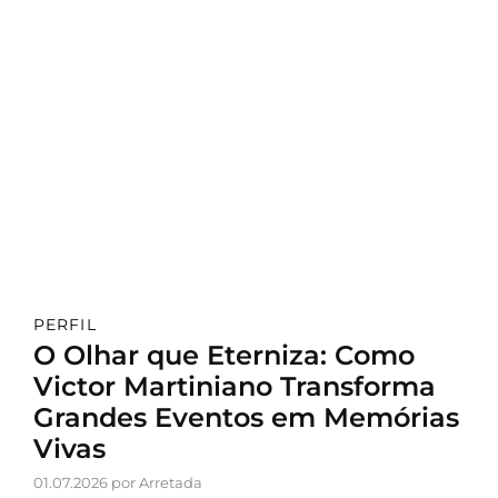
PERFIL
O Olhar que Eterniza: Como
Victor Martiniano Transforma
Grandes Eventos em Memórias
Vivas
01.07.2026 por Arretada