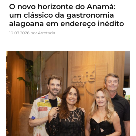
O novo horizonte do Anamá:
um clássico da gastronomia
alagoana em endereço inédito
10.07.2026 por Arretada