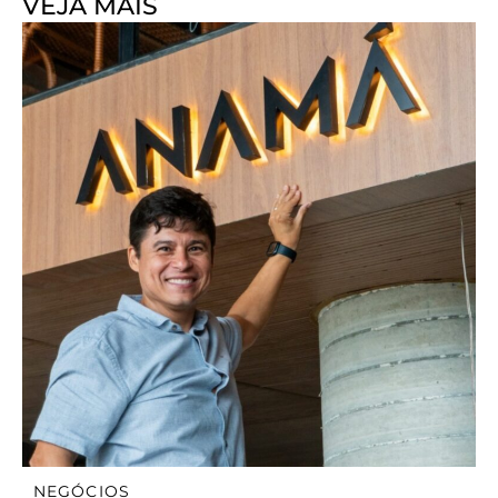
VEJA MAIS
NEGÓCIOS