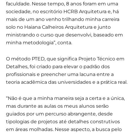
faculdade. Nesse tempo, 8 anos foram em uma
sociedade, no escritório HCRB Arquitetura e, há
mais de um ano venho trilhando minha carreira
solo no Haiana Calheiros Arquitetura e junto
ministrando o curso que desenvolvi, baseado em
minha metodologia”, conta.
O método PTED, que significa Projeto Técnico em
Detalhes, foi criado para elevar o padrão dos
profissionais e preencher uma lacuna entre a
teoria acadêmica das universidades e a prática real.
“Não é que a minha maneira seja a certa e a única,
mas durante as aulas os meus alunos serão
guiados por um percurso abrangente, desde
tipologias de projetos até detalhes construtivos
em áreas molhadas. Nesse aspecto, a busca pelo