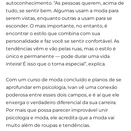
autoconhecimento. “As pessoas querem, acima de
tudo, se sentir bem. Algumas usam a moda para
serem vistas, enquanto outras a usam para se
esconder. O mais importante, no entanto, é
encontrar o estilo que combina com sua
personalidade e faz você se sentir confortável. As
tendências vêm e vão pelas ruas, mas o estilo é
único e permanente — pode durar uma vida
inteira! É isso que o torna especial”, explica.
Com um curso de moda concluído e planos de se
aprofundar em psicologia, Ivan vê uma conexão
poderosa entre esses dois campos, e é aí que ele
enxerga o verdadeiro diferencial da sua carreira.
Por mais que possa parecer improvável unir
psicologia e moda, ele acredita que a moda vai
muito além de roupas e tendências.