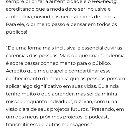
sempre priorizar a autenticidade e o
well-being
,
acreditando que a moda deve ser inclusiva e
acolhedora, ouvindo as necessidades de todos.
Para ele, o primeiro passo é pensar em todos os
públicos!
“De uma forma mais inclusiva, é essencial ouvir as
carências das pessoas. Mais do que criar tendência,
é sobre passar conhecimento para o público.
Acredito que meu papel é compartilhar esse
conhecimento de maneira que as pessoas possam
aplicar algo significativo em suas vidas. Eu ainda
tenho muito o que aprender, mas sei da minha
missão enquanto indivíduo”, diz Ivan, com uma
visão clara de seus projetos futuros. “Pretendo, em
um dos meus próximos projetos, o podcast,
transmitir essa e outras mensagens.”