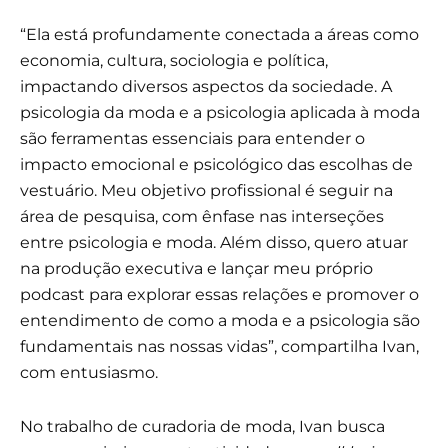
“Ela está profundamente conectada a áreas como
economia, cultura, sociologia e política,
impactando diversos aspectos da sociedade. A
psicologia da moda e a psicologia aplicada à moda
são ferramentas essenciais para entender o
impacto emocional e psicológico das escolhas de
vestuário. Meu objetivo profissional é seguir na
área de pesquisa, com ênfase nas interseções
entre psicologia e moda. Além disso, quero atuar
na produção executiva e lançar meu próprio
podcast para explorar essas relações e promover o
entendimento de como a moda e a psicologia são
fundamentais nas nossas vidas”, compartilha Ivan,
com entusiasmo.
No trabalho de curadoria de moda, Ivan busca