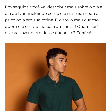
Em seguida, você vai descobrir mais sobre o dia a
dia de Ivan, incluindo como ele mistura moda e
psicologia em sua rotina. E, claro, o mais curioso:
quem ele convidaria para um jantar! Quem será
que vai fazer parte desse encontro? Confira!