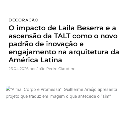
DECORAÇÃO
O impacto de Laila Beserra e a
ascensão da TALT como o novo
padrão de inovação e
engajamento na arquitetura da
América Latina
26.04.2026 por João Pedro Claudino