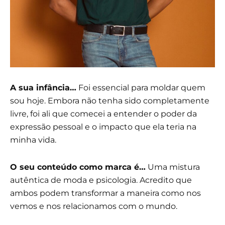
A sua infância…
Foi essencial para moldar quem
sou hoje. Embora não tenha sido completamente
livre, foi ali que comecei a entender o poder da
expressão pessoal e o impacto que ela teria na
minha vida.
O seu conteúdo como marca é…
Uma mistura
autêntica de moda e psicologia. Acredito que
ambos podem transformar a maneira como nos
vemos e nos relacionamos com o mundo.