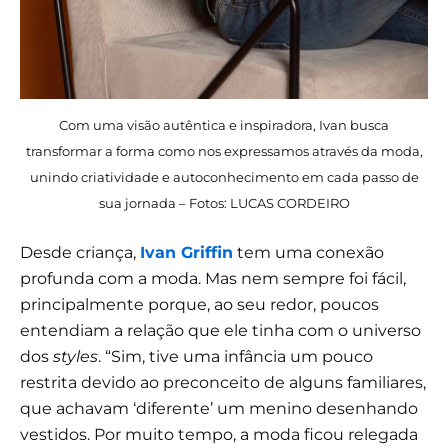
Com uma visão autêntica e inspiradora, Ivan busca
transformar a forma como nos expressamos através da moda,
unindo criatividade e autoconhecimento em cada passo de
sua jornada – Fotos: LUCAS CORDEIRO
Desde criança,
Ivan Griffin
tem uma conexão
profunda com a moda. Mas nem sempre foi fácil,
principalmente porque, ao seu redor, poucos
entendiam a relação que ele tinha com o universo
dos
styles
. “Sim, tive uma infância um pouco
restrita devido ao preconceito de alguns familiares,
que achavam ‘diferente’ um menino desenhando
vestidos. Por muito tempo, a moda ficou relegada