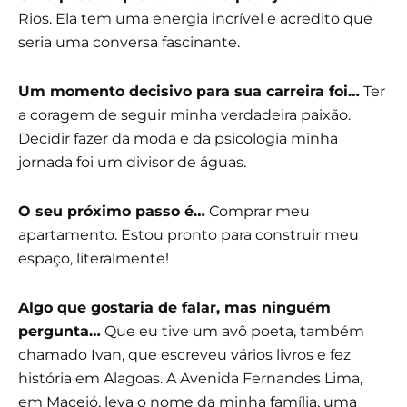
Rios. Ela tem uma energia incrível e acredito que
seria uma conversa fascinante.
Um momento decisivo para sua carreira foi…
Ter
a coragem de seguir minha verdadeira paixão.
Decidir fazer da moda e da psicologia minha
jornada foi um divisor de águas.
O seu próximo passo é…
Comprar meu
apartamento. Estou pronto para construir meu
espaço, literalmente!
Algo que gostaria de falar, mas ninguém
pergunta…
Que eu tive um avô poeta, também
chamado Ivan, que escreveu vários livros e fez
história em Alagoas. A Avenida Fernandes Lima,
em Maceió, leva o nome da minha família, uma