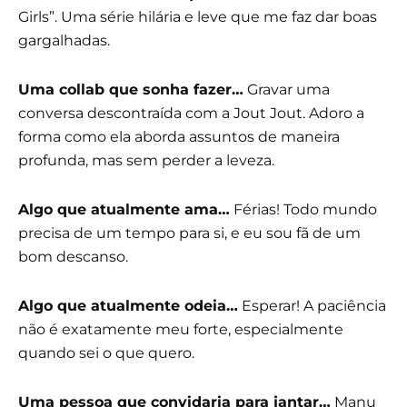
Girls”. Uma série hilária e leve que me faz dar boas
gargalhadas.
Uma collab que sonha fazer…
Gravar uma
conversa descontraída com a Jout Jout. Adoro a
forma como ela aborda assuntos de maneira
profunda, mas sem perder a leveza.
Algo que atualmente ama…
Férias! Todo mundo
precisa de um tempo para si, e eu sou fã de um
bom descanso.
Algo que atualmente odeia…
Esperar! A paciência
não é exatamente meu forte, especialmente
quando sei o que quero.
Uma pessoa que convidaria para jantar…
Manu