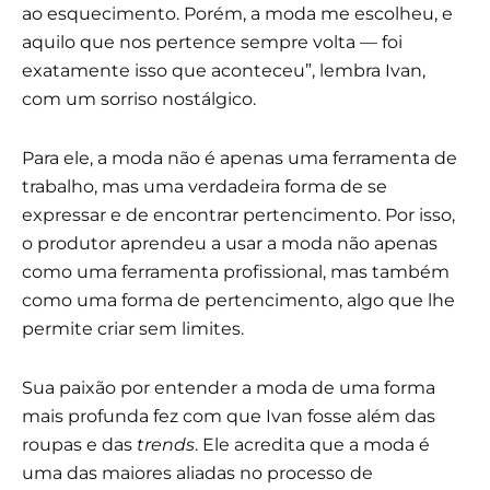
ao esquecimento. Porém, a moda me escolheu, e
aquilo que nos pertence sempre volta — foi
exatamente isso que aconteceu”, lembra Ivan,
com um sorriso nostálgico.
Para ele, a moda não é apenas uma ferramenta de
trabalho, mas uma verdadeira forma de se
expressar e de encontrar pertencimento. Por isso,
o produtor aprendeu a usar a moda não apenas
como uma ferramenta profissional, mas também
como uma forma de pertencimento, algo que lhe
permite criar sem limites.
Sua paixão por entender a moda de uma forma
mais profunda fez com que Ivan fosse além das
roupas e das
trends
. Ele acredita que a moda é
uma das maiores aliadas no processo de