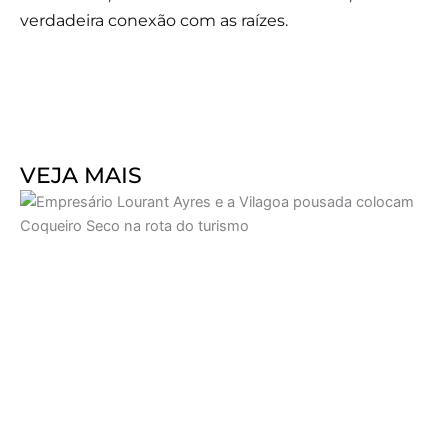
verdadeira conexão com as raízes.
VEJA MAIS