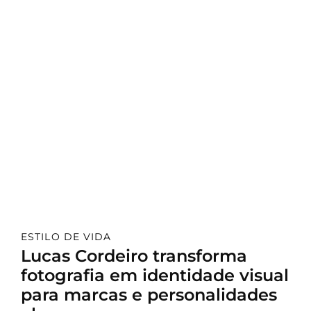
ESTILO DE VIDA
Lucas Cordeiro transforma
fotografia em identidade visual
para marcas e personalidades