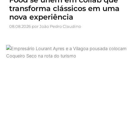
transforma clássicos em uma
nova experiência
08.08.2026 por João Pedro Claudino