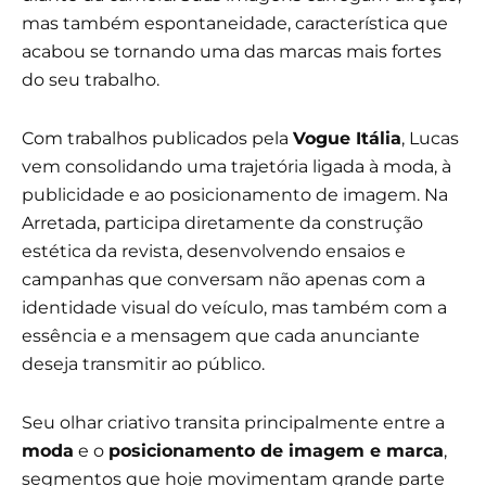
mas também espontaneidade, característica que
acabou se tornando uma das marcas mais fortes
do seu trabalho.
Com trabalhos publicados pela
Vogue Itália
, Lucas
vem consolidando uma trajetória ligada à moda, à
publicidade e ao posicionamento de imagem. Na
Arretada, participa diretamente da construção
estética da revista, desenvolvendo ensaios e
campanhas que conversam não apenas com a
identidade visual do veículo, mas também com a
essência e a mensagem que cada anunciante
deseja transmitir ao público.
Seu olhar criativo transita principalmente entre a
moda
e o
posicionamento de imagem e marca
,
segmentos que hoje movimentam grande parte