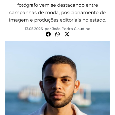
fotógrafo vem se destacando entre
campanhas de moda, posicionamento de
imagem e produções editoriais no estado.
13.05.2026
por
João Pedro Claudino