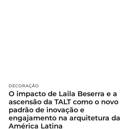
DECORAÇÃO
O impacto de Laila Beserra e a
ascensão da TALT como o novo
padrão de inovação e
engajamento na arquitetura da
América Latina