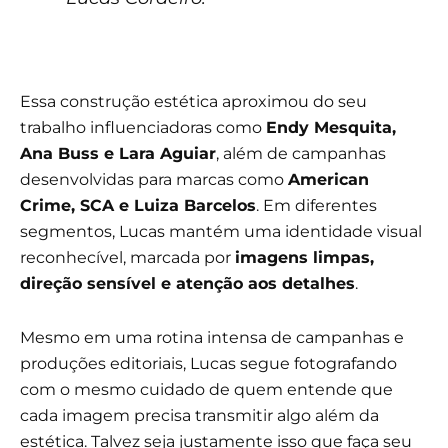
Essa construção estética aproximou do seu
trabalho influenciadoras como
Endy Mesquita
,
Ana Buss
e
Lara Aguiar
, além de campanhas
desenvolvidas para marcas como
American
Crime
,
SCA
e
Luiza Barcelos
. Em diferentes
segmentos, Lucas mantém uma identidade visual
reconhecível, marcada por
imagens limpas,
direção sensível e atenção aos detalhes
.
Mesmo em uma rotina intensa de campanhas e
produções editoriais, Lucas segue fotografando
com o mesmo cuidado de quem entende que
cada imagem precisa transmitir algo além da
estética. Talvez seja justamente isso que faça seu