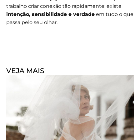
trabalho criar conexão tão rapidamente: existe
intenção, sensibilidade e verdade
em tudo o que
passa pelo seu olhar.
VEJA MAIS