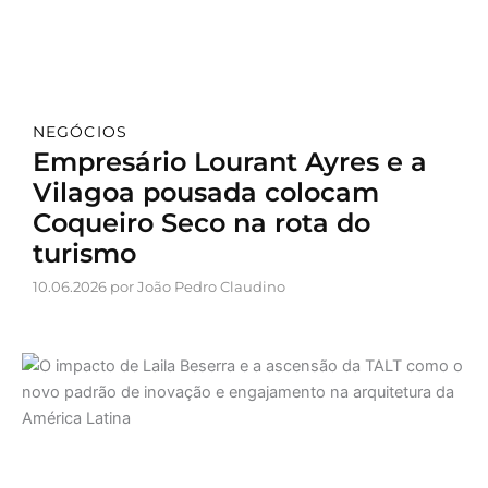
NEGÓCIOS
Empresário Lourant Ayres e a
Vilagoa pousada colocam
Coqueiro Seco na rota do
turismo
10.06.2026 por João Pedro Claudino