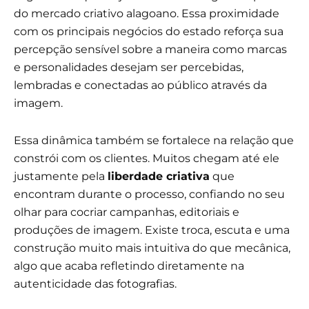
do mercado criativo alagoano. Essa proximidade
com os principais negócios do estado reforça sua
percepção sensível sobre a maneira como marcas
e personalidades desejam ser percebidas,
lembradas e conectadas ao público através da
imagem.
Essa dinâmica também se fortalece na relação que
constrói com os clientes. Muitos chegam até ele
justamente pela
liberdade criativa
que
encontram durante o processo, confiando no seu
olhar para cocriar campanhas, editoriais e
produções de imagem. Existe troca, escuta e uma
construção muito mais intuitiva do que mecânica,
algo que acaba refletindo diretamente na
autenticidade das fotografias.