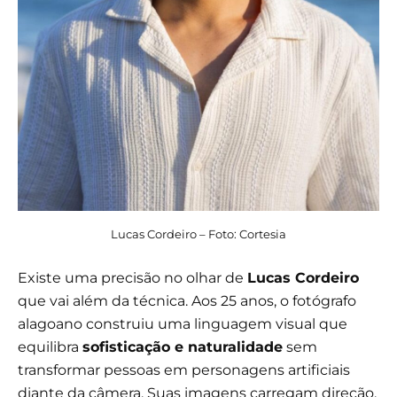
Lucas Cordeiro – Foto: Cortesia
Existe uma precisão no olhar de
Lucas Cordeiro
que vai além da técnica. Aos 25 anos, o fotógrafo
alagoano construiu uma linguagem visual que
equilibra
sofisticação e naturalidade
sem
transformar pessoas em personagens artificiais
diante da câmera. Suas imagens carregam direção,