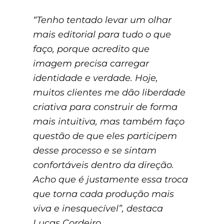
“Tenho tentado levar um olhar
mais editorial para tudo o que
faço, porque acredito que
imagem precisa carregar
identidade e verdade. Hoje,
muitos clientes me dão liberdade
criativa para construir de forma
mais intuitiva, mas também faço
questão de que eles participem
desse processo e se sintam
confortáveis dentro da direção.
Acho que é justamente essa troca
que torna cada produção mais
viva e inesquecível”, destaca
Lucas Cordeiro.