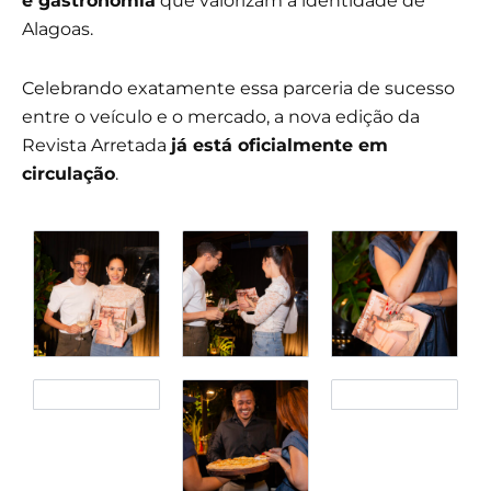
e gastronomia
que valorizam a identidade de
Alagoas.
Celebrando exatamente essa parceria de sucesso
entre o veículo e o mercado, a nova edição da
Revista Arretada
já está oficialmente em
circulação
.