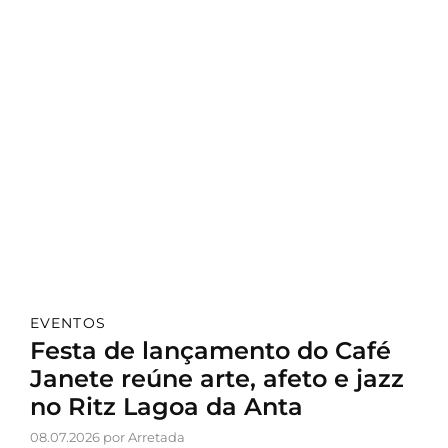
EVENTOS
Festa de lançamento do Café
Janete reúne arte, afeto e jazz
no Ritz Lagoa da Anta
08.07.2026 por Arretada