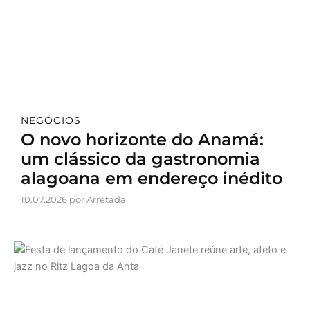
NEGÓCIOS
O novo horizonte do Anamá:
um clássico da gastronomia
alagoana em endereço inédito
10.07.2026 por Arretada