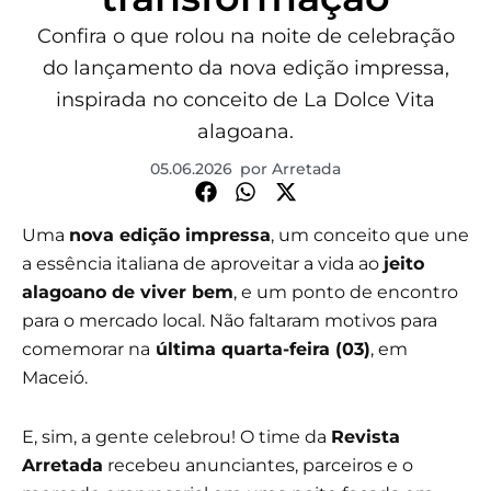
Confira o que rolou na noite de celebração
do lançamento da nova edição impressa,
inspirada no conceito de La Dolce Vita
alagoana.
05.06.2026
por
Arretada
Uma
nova edição impressa
, um conceito que une
a essência italiana de aproveitar a vida ao
jeito
alagoano de viver bem
, e um ponto de encontro
para o mercado local. Não faltaram motivos para
comemorar na
última quarta-feira (03)
, em
Maceió.
E, sim, a gente celebrou! O time da
Revista
Arretada
recebeu anunciantes, parceiros e o