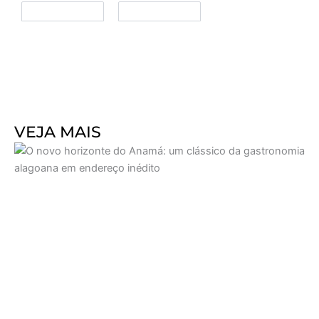
VEJA MAIS