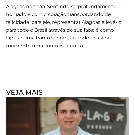
Alagoas no topo. Sentindo-se profundamente
honrado e com o coração transbordando de
felicidade, para ele, representar Alagoas e levá-lo
para todo o Brasil através de sua faixa é como
lapidar uma barra de ouro, fazendo de cada
momento uma conquista única.
VEJA MAIS