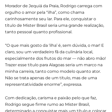
Morador de Jequiá da Praia, Rodrigo carrega com
orgulho o amor pela “ilha”, como chama
carinhosamente seu lar. Para ele, conquistar o
título de Mister Brasil seria uma grande realização,
tanto pessoal quanto profissional.
“O que mais gosto da ‘ilha’ é, sem dúvida, o mar! E
claro, sou um verdadeiro fã da culinária local,
especialmente dos frutos do mar — não abro mão!
Trazer esse título para Alagoas seria um marco na
minha carreira, tanto como modelo quanto ator.
Não se trata apenas de um título, mas de uma
representatividade enorme”, expressa.
Com dedicação, carisma e paixão pelo que faz,
Rodrigo segue firme rumo ao Mister Brasil,
determinado a conquistar mais um título e colocar