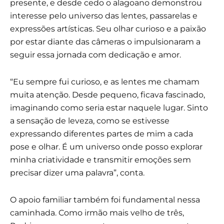
presente, e desde cedo o alagoano demonstrou
interesse pelo universo das lentes, passarelas e
expressões artísticas. Seu olhar curioso e a paixão
por estar diante das câmeras o impulsionaram a
seguir essa jornada com dedicação e amor.
“Eu sempre fui curioso, e as lentes me chamam
muita atenção. Desde pequeno, ficava fascinado,
imaginando como seria estar naquele lugar. Sinto
a sensação de leveza, como se estivesse
expressando diferentes partes de mim a cada
pose e olhar. É um universo onde posso explorar
minha criatividade e transmitir emoções sem
precisar dizer uma palavra”, conta.
O apoio familiar também foi fundamental nessa
caminhada. Como irmão mais velho de três,