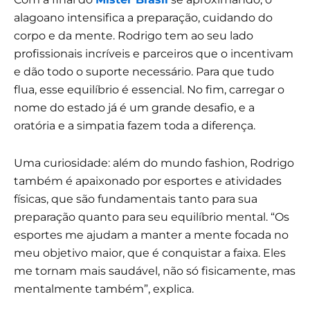
alagoano intensifica a preparação, cuidando do
corpo e da mente. Rodrigo tem ao seu lado
profissionais incríveis e parceiros que o incentivam
e dão todo o suporte necessário. Para que tudo
flua, esse equilíbrio é essencial. No fim, carregar o
nome do estado já é um grande desafio, e a
oratória e a simpatia fazem toda a diferença.
Uma curiosidade: além do mundo fashion, Rodrigo
também é apaixonado por esportes e atividades
físicas, que são fundamentais tanto para sua
preparação quanto para seu equilíbrio mental. “Os
esportes me ajudam a manter a mente focada no
meu objetivo maior, que é conquistar a faixa. Eles
me tornam mais saudável, não só fisicamente, mas
mentalmente também”, explica.