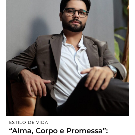
ESTILO DE VIDA
“Alma, Corpo e Promessa”: