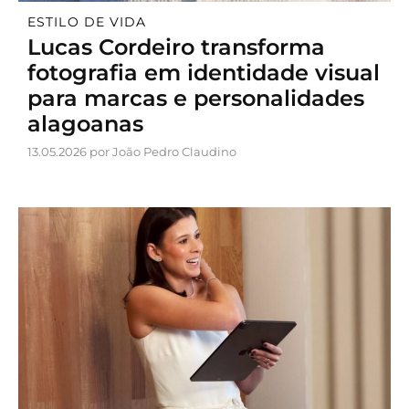
ESTILO DE VIDA
Lucas Cordeiro transforma
fotografia em identidade visual
para marcas e personalidades
alagoanas
13.05.2026 por João Pedro Claudino