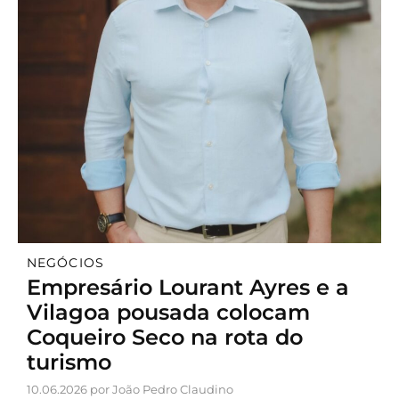
NEGÓCIOS
Empresário Lourant Ayres e a
Vilagoa pousada colocam
Coqueiro Seco na rota do
turismo
10.06.2026 por João Pedro Claudino