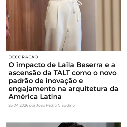
DECORAÇÃO
O impacto de Laila Beserra e a
ascensão da TALT como o novo
padrão de inovação e
engajamento na arquitetura da
América Latina
26.04.2026 por João Pedro Claudino