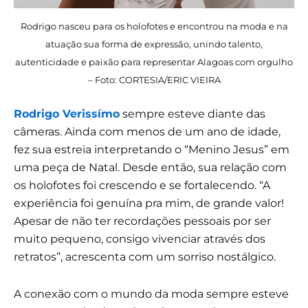
Rodrigo nasceu para os holofotes e encontrou na moda e na
atuação sua forma de expressão, unindo talento,
autenticidade e paixão para representar Alagoas com orgulho
– Foto: CORTESIA/ERIC VIEIRA
Rodrigo Verissímo
sempre esteve diante das
câmeras. Ainda com menos de um ano de idade,
fez sua estreia interpretando o “Menino Jesus” em
uma peça de Natal. Desde então, sua relação com
os holofotes foi crescendo e se fortalecendo. “A
experiência foi genuína pra mim, de grande valor!
Apesar de não ter recordações pessoais por ser
muito pequeno, consigo vivenciar através dos
retratos”, acrescenta com um sorriso nostálgico.
A conexão com o mundo da moda sempre esteve