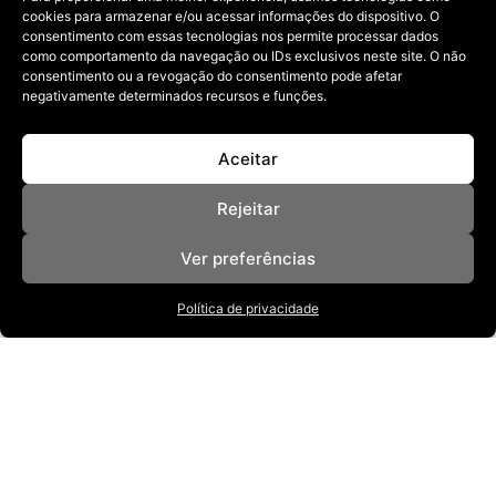
cookies para armazenar e/ou acessar informações do dispositivo. O
consentimento com essas tecnologias nos permite processar dados
como comportamento da navegação ou IDs exclusivos neste site. O não
consentimento ou a revogação do consentimento pode afetar
negativamente determinados recursos e funções.
Aceitar
Rejeitar
Ver preferências
Política de privacidade