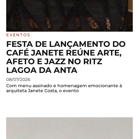
EVENTOS
FESTA DE LANÇAMENTO DO
CAFÉ JANETE REÚNE ARTE,
AFETO E JAZZ NO RITZ
LAGOA DA ANTA
08/07/2026
Com menu assinado e homenagem emocionante à
arquiteta Janete Costa, o evento