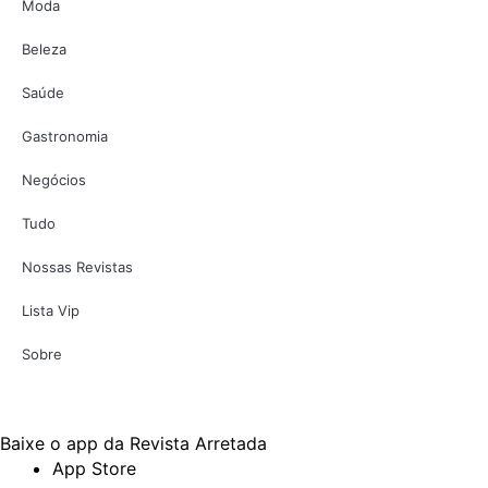
Moda
Beleza
Saúde
Gastronomia
Negócios
Tudo
Nossas Revistas
Lista Vip
Sobre
Baixe o app da Revista Arretada
App Store