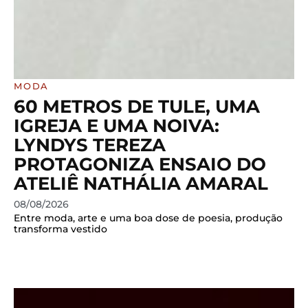
MODA
60 METROS DE TULE, UMA
IGREJA E UMA NOIVA:
LYNDYS TEREZA
PROTAGONIZA ENSAIO DO
ATELIÊ NATHÁLIA AMARAL
08/08/2026
Entre moda, arte e uma boa dose de poesia, produção
transforma vestido