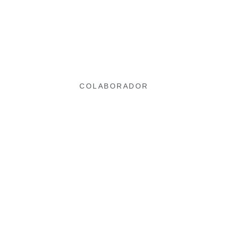
COLABORADOR