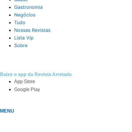
Gastronomia
Negócios
Tudo
Nossas Revistas
Lista Vip
Sobre
Baixe o app da Revista Arretada
App Store
Google Play
MENU