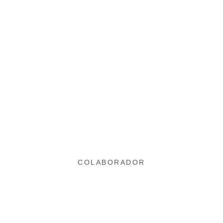
COLABORADOR