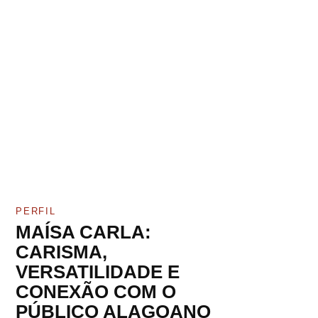
PERFIL
MAÍSA CARLA:
CARISMA,
VERSATILIDADE E
CONEXÃO COM O
PÚBLICO ALAGOANO