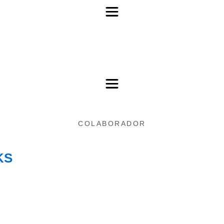
COLABORADOR
KS