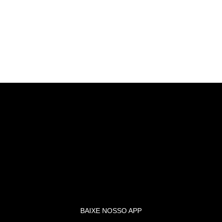
BAIXE NOSSO APP