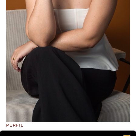
PERFIL
ARRETADA APRESENTA: