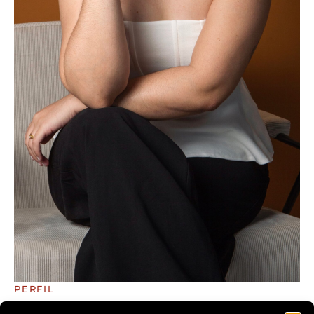
PERFIL
ARRETADA APRESENTA: