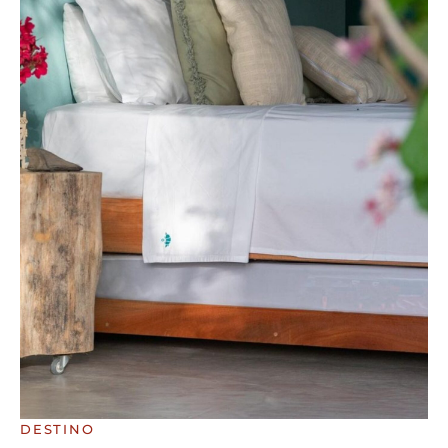
DESTINO