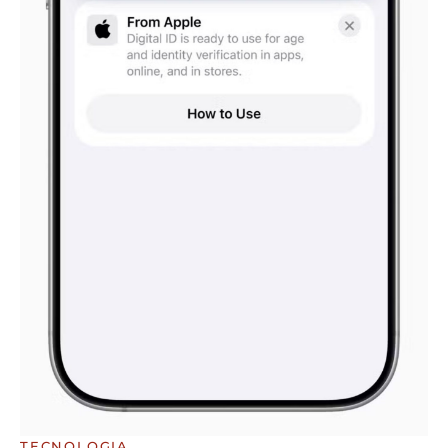
TECNOLOGIA