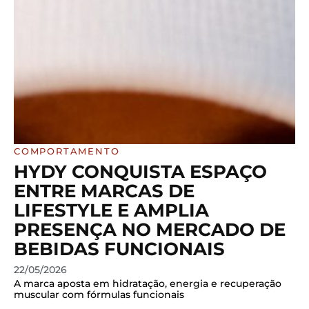
COMPORTAMENTO
HYDY CONQUISTA ESPAÇO
ENTRE MARCAS DE
LIFESTYLE E AMPLIA
PRESENÇA NO MERCADO DE
BEBIDAS FUNCIONAIS
22/05/2026
A marca aposta em hidratação, energia e recuperação
muscular com fórmulas funcionais