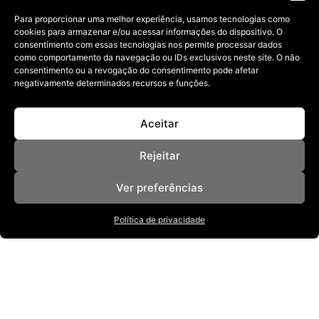
Para proporcionar uma melhor experiência, usamos tecnologias como
cookies para armazenar e/ou acessar informações do dispositivo. O
consentimento com essas tecnologias nos permite processar dados
como comportamento da navegação ou IDs exclusivos neste site. O não
consentimento ou a revogação do consentimento pode afetar
negativamente determinados recursos e funções.
Aceitar
Rejeitar
Ver preferências
Política de privacidade