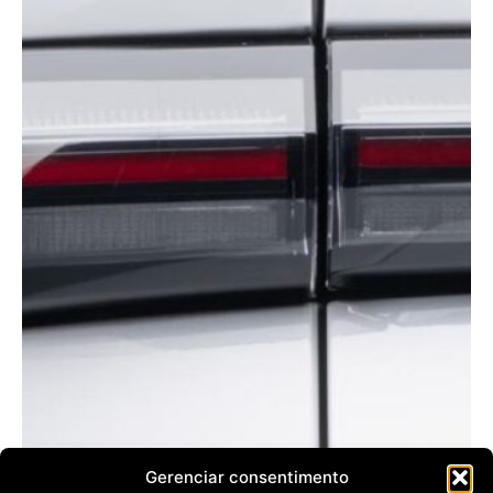
Gerenciar consentimento