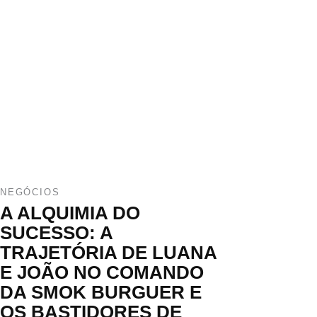
NEGÓCIOS
A ALQUIMIA DO
SUCESSO: A
TRAJETÓRIA DE LUANA
E JOÃO NO COMANDO
DA SMOK BURGUER E
OS BASTIDORES DE