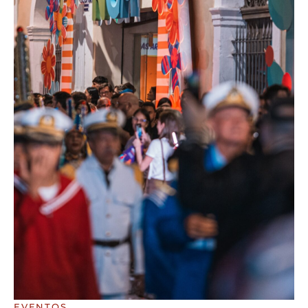
EVENTOS