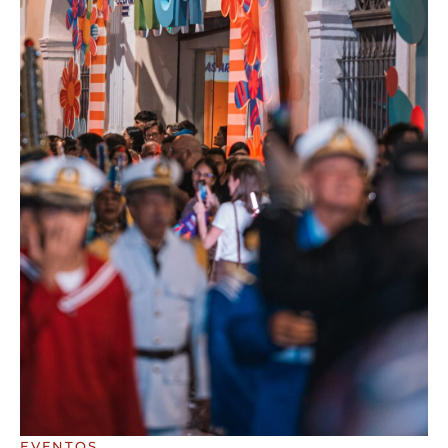
EVENTOS