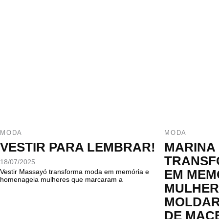
MODA
MODA
VESTIR PARA LEMBRAR!
MARINA
TRANSF
18/07/2025
EM MEM
Vestir Massayó transforma moda em memória e
homenageia mulheres que marcaram a
MULHER
MOLDAR
DE MAC