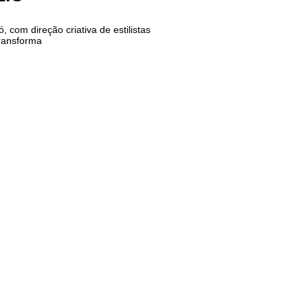
, com direção criativa de estilistas
transforma