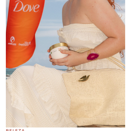
BELEZA