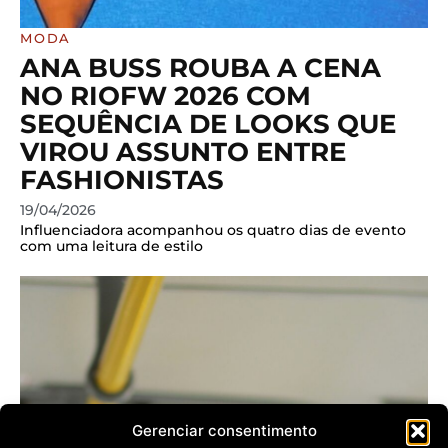
MODA
ANA BUSS ROUBA A CENA
NO RIOFW 2026 COM
SEQUÊNCIA DE LOOKS QUE
VIROU ASSUNTO ENTRE
FASHIONISTAS
19/04/2026
Influenciadora acompanhou os quatro dias de evento
com uma leitura de estilo
Gerenciar consentimento