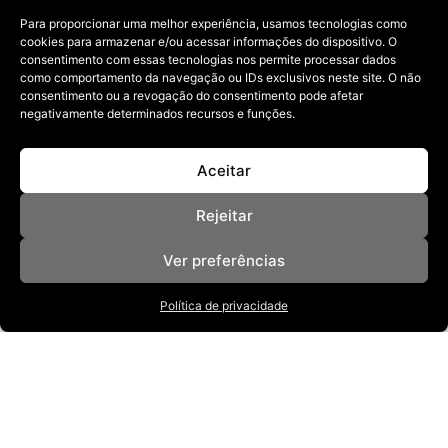
Para proporcionar uma melhor experiência, usamos tecnologias como
cookies para armazenar e/ou acessar informações do dispositivo. O
consentimento com essas tecnologias nos permite processar dados
como comportamento da navegação ou IDs exclusivos neste site. O não
consentimento ou a revogação do consentimento pode afetar
negativamente determinados recursos e funções.
Aceitar
Rejeitar
Ver preferências
Política de privacidade