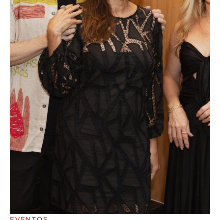
EVENTOS