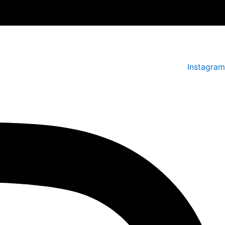
Instagram