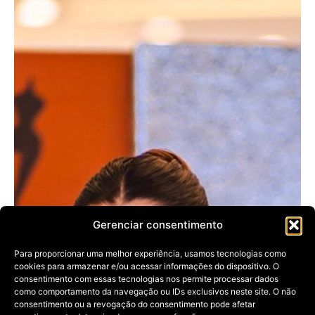
Gerenciar consentimento
Para proporcionar uma melhor experiência, usamos tecnologias como
cookies para armazenar e/ou acessar informações do dispositivo. O
consentimento com essas tecnologias nos permite processar dados
como comportamento da navegação ou IDs exclusivos neste site. O não
consentimento ou a revogação do consentimento pode afetar