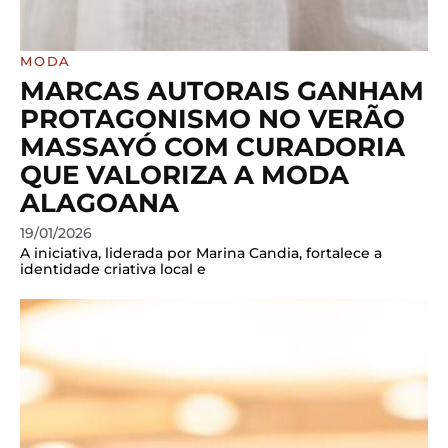
MODA
MARCAS AUTORAIS GANHAM
PROTAGONISMO NO VERÃO
MASSAYÓ COM CURADORIA
QUE VALORIZA A MODA
ALAGOANA
19/01/2026
A iniciativa, liderada por Marina Candia, fortalece a
identidade criativa local e