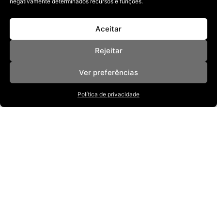
negativamente determinados recursos e funções.
Aceitar
Rejeitar
Ver preferências
Política de privacidade