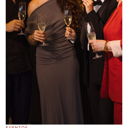
EVENTOS