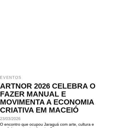
EVENTOS
ARTNOR 2026 CELEBRA O
FAZER MANUAL E
MOVIMENTA A ECONOMIA
CRIATIVA EM MACEIÓ
23/03/2026
O encontro que ocupou Jaraguá com arte, cultura e