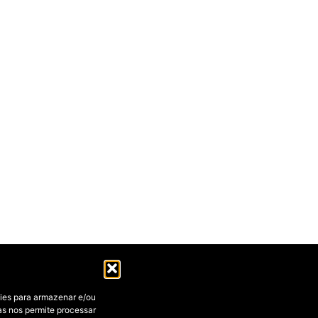
ies para armazenar e/ou
as nos permite processar