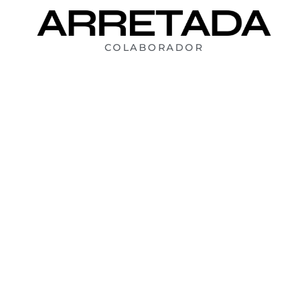
COLABORADOR