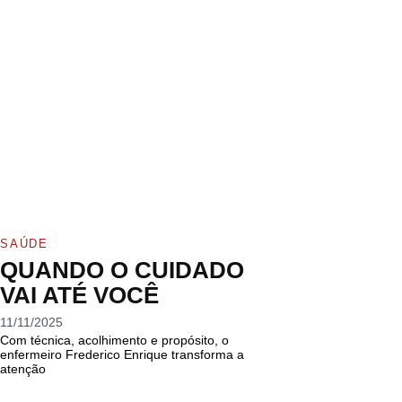
SAÚDE
QUANDO O CUIDADO
VAI ATÉ VOCÊ
11/11/2025
Com técnica, acolhimento e propósito, o
enfermeiro Frederico Enrique transforma a
atenção