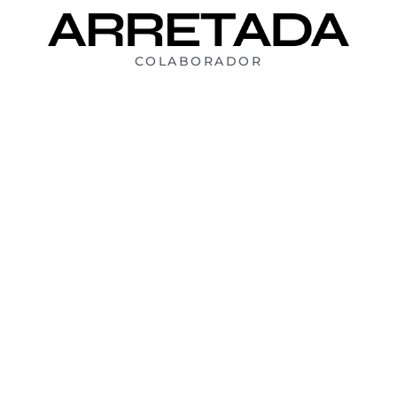
COLABORADOR