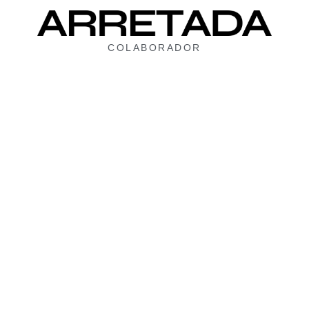
COLABORADOR