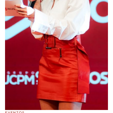
EVENTOS