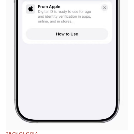
TECNOLOGIA