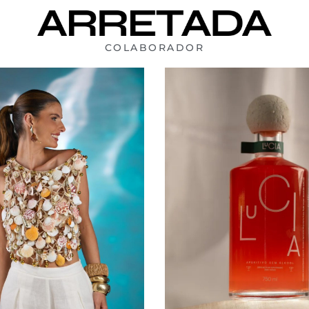
COLABORADOR