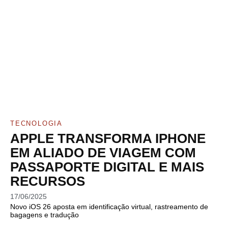
TECNOLOGIA
APPLE TRANSFORMA IPHONE
EM ALIADO DE VIAGEM COM
PASSAPORTE DIGITAL E MAIS
RECURSOS
17/06/2025
Novo iOS 26 aposta em identificação virtual, rastreamento de
bagagens e tradução