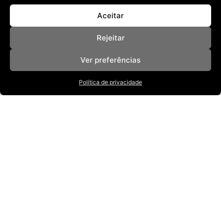
Aceitar
Rejeitar
Ver preferências
Política de privacidade